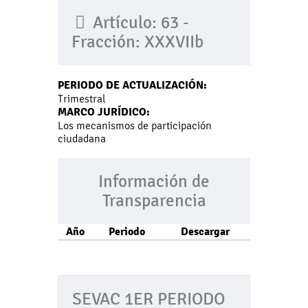
Artículo: 63 -
Fracción: XXXVIIb
PERIODO DE ACTUALIZACIÓN:
Trimestral
MARCO JURÍDICO:
Los mecanismos de participación
ciudadana
Información de
Transparencia
Año
Periodo
Descargar
SEVAC 1ER PERIODO