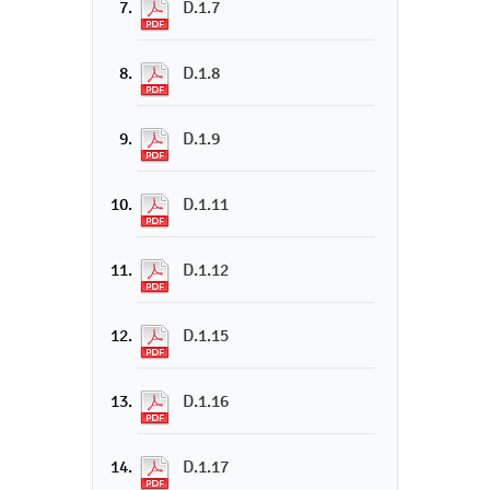
D.1.7
D.1.8
D.1.9
D.1.11
D.1.12
D.1.15
D.1.16
D.1.17