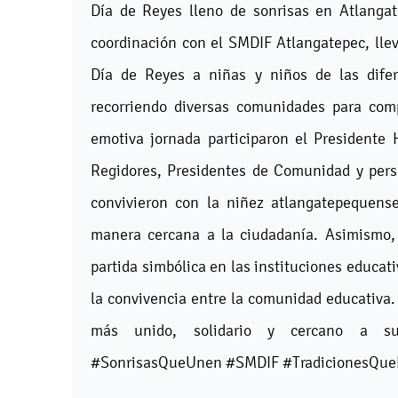
Día de Reyes lleno de sonrisas en Atlanga
coordinación con el SMDIF Atlangatepec, llev
Día de Reyes a niñas y niños de las difere
recorriendo diversas comunidades para comp
emotiva jornada participaron el Presidente 
Regidores, Presidentes de Comunidad y pers
convivieron con la niñez atlangatepequens
manera cercana a la ciudadanía. Asimismo, 
partida simbólica en las instituciones educat
la convivencia entre la comunidad educativa
más unido, solidario y cercano a su 
#SonrisasQueUnen #SMDIF #TradicionesQu