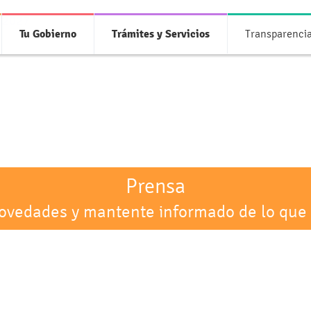
 2027
Tu Gobierno
Trámites y Servicios
Transparenci
Prensa
novedades y mantente informado de lo que