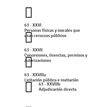
63 - XXVI
Personas físicas y morales que
usan recursos públicos
63 - XXVII
Concesiones, licencias, permisos y
autorizaciones
63 - XXVIIIa
Licitación pública e invitación
63 - XXVIIIb
Adjudicación directa