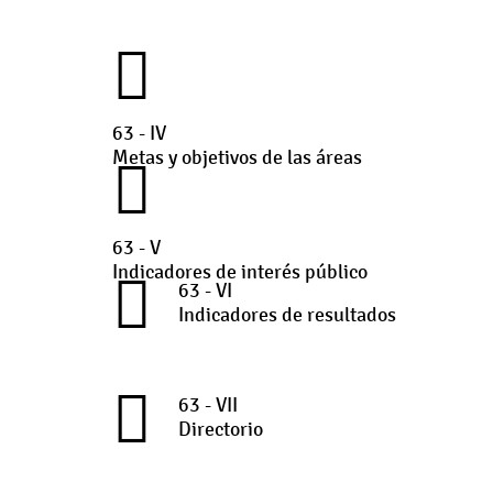
63 - IV
Metas y objetivos de las áreas
63 - V
Indicadores de interés público
63 - VI
Indicadores de resultados
63 - VII
Directorio