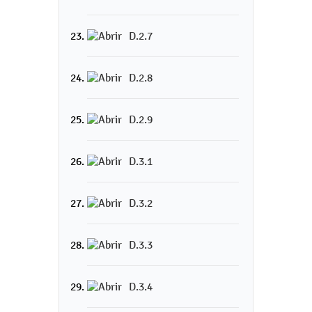
D.2.7
D.2.8
D.2.9
D.3.1
D.3.2
D.3.3
D.3.4