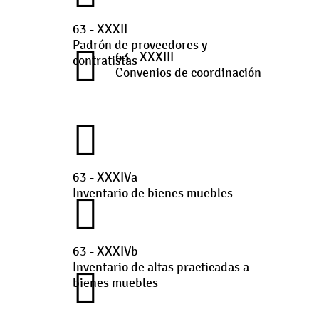
63 - XXXII
Padrón de proveedores y
63 - XXXIII
contratistas
Convenios de coordinación
63 - XXXIVa
Inventario de bienes muebles
63 - XXXIVb
Inventario de altas practicadas a
bienes muebles