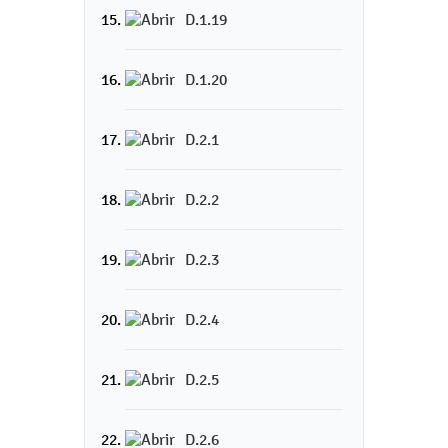
D.1.19
D.1.20
D.2.1
D.2.2
D.2.3
D.2.4
D.2.5
D.2.6