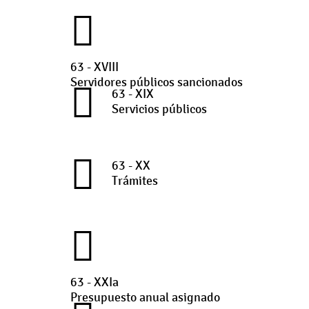
63 - XVIII
Servidores públicos sancionados
63 - XIX
Servicios públicos
63 - XX
Trámites
63 - XXIa
Presupuesto anual asignado