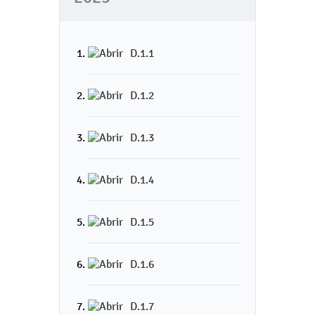
D.1.1
D.1.2
D.1.3
D.1.4
D.1.5
D.1.6
D.1.7