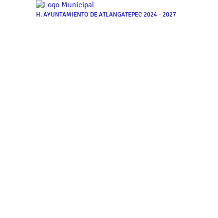
H. AYUNTAMIENTO DE ATLANGATEPEC 2024 - 2027