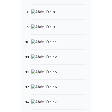
D.1.8
D.1.9
D.1.11
D.1.12
D.1.15
D.1.16
D.1.17