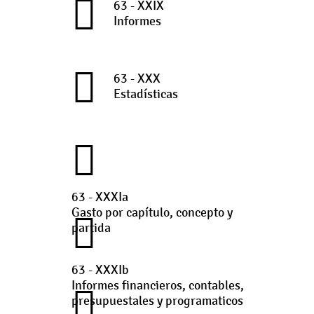
63 - XXIX
Informes
63 - XXX
Estadísticas
63 - XXXIa
Gasto por capítulo, concepto y
partida
63 - XXXIb
Informes financieros, contables,
presupuestales y programaticos