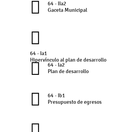
64 - IIa2
Gaceta Municipal
64 - Ia1
Hipervínculo al plan de desarrollo
64 - Ia2
Plan de desarrollo
64 - Ib1
Presupuesto de egresos