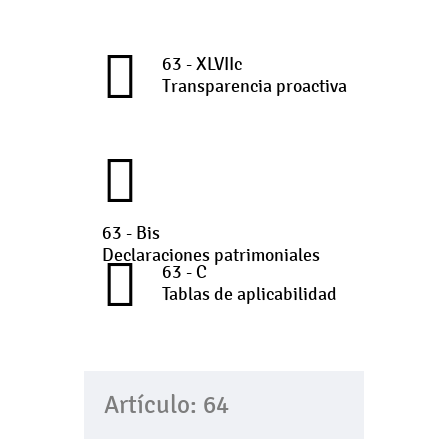
63 - XLVIIc
Transparencia proactiva
63 - Bis
Declaraciones patrimoniales
63 - C
Tablas de aplicabilidad
Artículo: 64