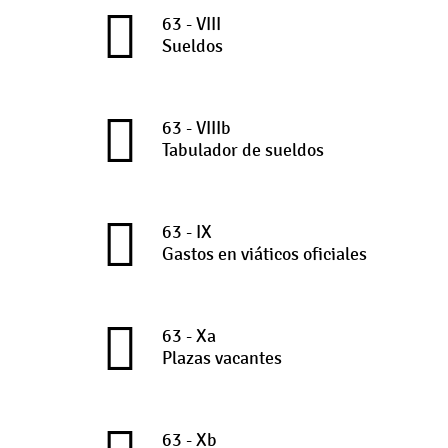
63 - VIII
Sueldos
63 - VIIIb
Tabulador de sueldos
63 - IX
Gastos en viáticos oficiales
63 - Xa
Plazas vacantes
63 - Xb