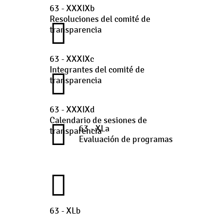
63 - XXXIXb
Resoluciones del comité de
transparencia
63 - XXXIXc
Integrantes del comité de
transparencia
63 - XXXIXd
Calendario de sesiones de
63 - XLa
transparencia
Evaluación de programas
63 - XLb