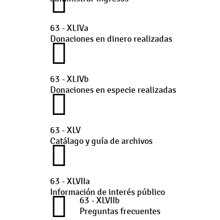
63 - XLIVa
Donaciones en dinero realizadas
63 - XLIVb
Donaciones en especie realizadas
63 - XLV
Catálago y guía de archivos
63 - XLVIIa
Información de interés público
63 - XLVIIb
Preguntas frecuentes