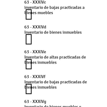
63 - XXXIVc
inventario de bajas practicadas a
bienes muebles
63 - XXXIVd
Inventario de bienes inmuebles
63 - XXXIVe
Inventario de altas practicadas de
bienes inmuebles
63 - XXXIVf
Inventario de bajas practicadas de
bienes inmuebles
63 - XXXIVg
Inventario de bienes muebles e