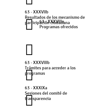
63 - XXXVIIb
Resultados de los mecanismo de
63 - XXXVIIIa
participación ciudadana
Programas ofrecidos
63 - XXXVIIIb
Trámites para acceder a los
programas
63 - XXXIXa
Sesiones del comité de
transparencia