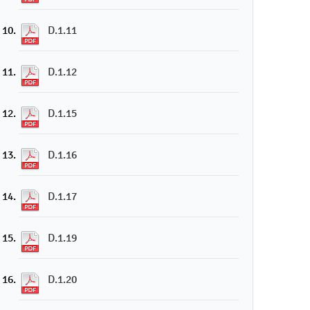
D.1.11
D.1.12
D.1.15
D.1.16
D.1.17
D.1.19
D.1.20