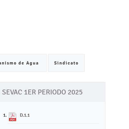
anismo de Agua
Sindicato
SEVAC 1ER PERIODO 2025
D.1.1