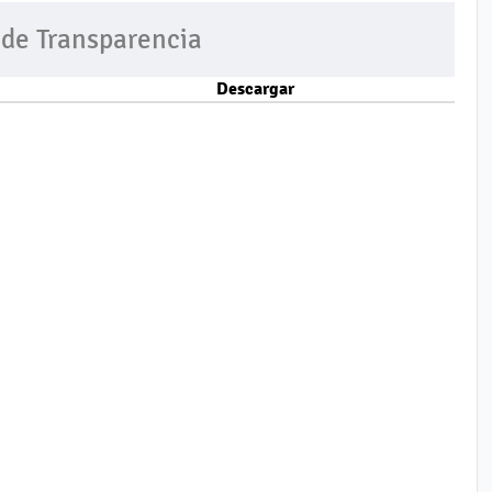
 de Transparencia
Descargar