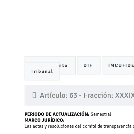
Ayuntamiento
DIF
IMCUFID
Tribunal
Artículo: 63 - Fracción: XXXI
PERIODO DE ACTUALIZACIÓN:
Semestral
MARCO JURÍDICO:
Las actas y resoluciones del comité de transparencia d