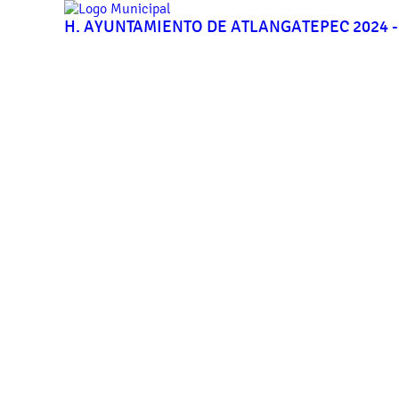
H. AYUNTAMIENTO DE ATLANGATEPEC 2024 -
Inicio
Tu Municipio